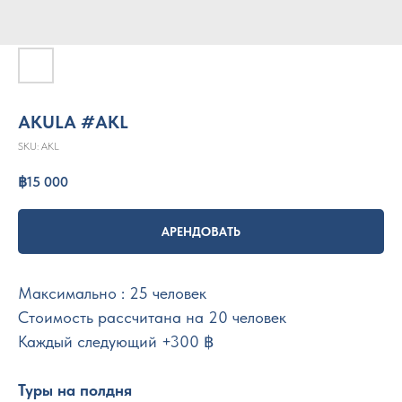
AKULA #AKL
SKU:
AKL
฿
15 000
АРЕНДОВАТЬ
Максимально : 25 человек
Стоимость рассчитана на 20 человек
Каждый следующий +300 ฿
Туры на полдня