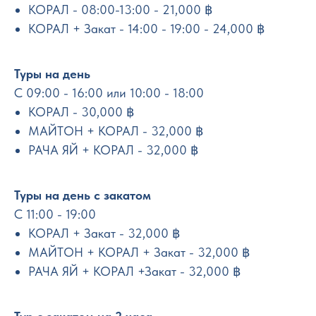
КОРАЛ - 08:00-13:00 - 21,000 ฿
КОРАЛ + Закат - 14:00 - 19:00 - 24,000 ฿
Туры на день
С 09:00 - 16:00 или 10:00 - 18:00
КОРАЛ - 30,000 ฿
МАЙТОН + КОРАЛ - 32,000 ฿
РАЧА ЯЙ + КОРАЛ - 32,000 ฿
Туры на день с закатом
С 11:00 - 19:00
КОРАЛ + Закат - 32,000 ฿
МАЙТОН + КОРАЛ + Закат - 32,000 ฿
РАЧА ЯЙ + КОРАЛ +Закат - 32,000 ฿