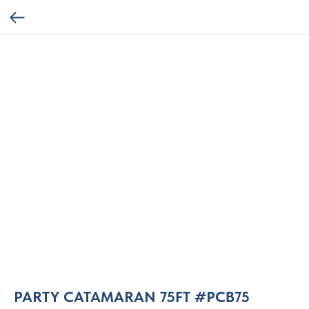
PARTY CATAMARAN 75FT #PCB75