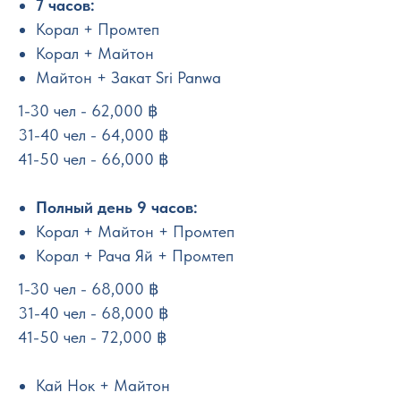
7 часов:
Корал + Промтеп
Корал + Майтон
Майтон + Закат Sri Panwa
1-30 чел - 62,000 ฿
31-40 чел - 64,000 ฿
41-50 чел - 66,000 ฿
Полный день 9 часов:
Корал + Майтон + Промтеп
Корал + Рача Яй + Промтеп
1-30 чел - 68,000 ฿
31-40 чел - 68,000 ฿
41-50 чел - 72,000 ฿
Кай Нок + Майтон