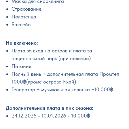
Маска для снорклинга
Страхование
Полотенца
Бассейн
Не включено:
Плата за вход на остров и плата за
национальный парк (при наличии)
Питание
Полный день + дополнительная плата Промтеп
1000฿(кроме острова Кхай)
Генератор + музыкальная колонка +10,000฿
Дополнительная плата в пик сезона:
24.12.2025 - 10.01.2026 - 10,000฿