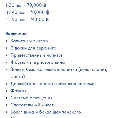
1-30 чел - 70,000 ฿
31-40 чел - 70,000 ฿
41-50 чел - 74,000 ฿
Включено:
Капитан и экипаж
3 доски для серфинга
Приветственный напиток
4 бутылки игристого вина
Вода и безалкогольные напитки (кола, спрайт,
фанта)
Диджейская кабина и звуковая система
Фрукты
Система освещения
Спасательный жилет
Бокал вина и бокал шампанского