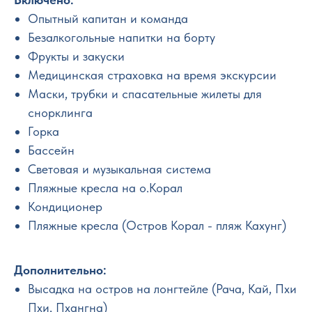
Опытный капитан и команда
Безалкогольные напитки на борту
Фрукты и закуски
Медицинская страховка на время экскурсии
Маски, трубки и спасательные жилеты для
снорклинга
Горка
Бассейн
Световая и музыкальная система
Пляжные кресла на о.Корал
Кондиционер
Пляжные кресла (Остров Корал - пляж Кахунг)
Дополнительно:
Высадка на остров на лонгтейле (Рача, Кай, Пхи
Пхи, Пхангна)