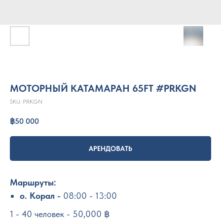
МОТОРНЫЙ КАТАМАРАН 65FT #PRKGN
SKU:
PRKGN
฿
50 000
АРЕНДОВАТЬ
Маршруты:
о. Корал -
08:00 - 13:00
1 - 40 человек - 50,000 ฿