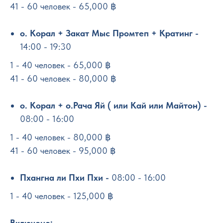
41 - 60 человек - 65,000 ฿
о. Корал + Закат Мыс Промтеп + Кратинг -
14:00 - 19:30
1 - 40 человек - 65,000 ฿
41 - 60 человек - 80,000 ฿
о. Корал + о.Рача Яй ( или Кай или Майтон) -
08:00 - 16:00
1 - 40 человек - 80,000 ฿
41 - 60 человек - 95,000 ฿
Пхангна ли Пхи Пхи -
08:00 - 16:00
1 - 40 человек - 125,000 ฿
Включено: