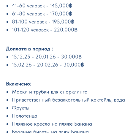
41-60 человек - 145,000฿
61-80 человек - 170,000฿
81-100 человек - 195,000฿
101-120 человек - 220,000฿
Доплата в период :
15.12.25 - 20.01.26 - 30,000฿
15.02.26 - 20.02.26 - 30,000฿
Включено:
Маски и трубки для снорклинга
Приветственный безалкогольный коктейль, вода
Фрукты
Полотенца
Пляжное кресло на пляже Банана
Входные билеты на пляж Банана