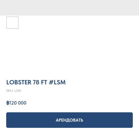
LOBSTER 78 FT #LSM
SKU:
LSM
฿
120 000
АРЕНДОВАТЬ