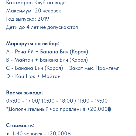
Катамаран Клуб на воде
Максимум 120 человек
Год выпуска: 2019
Дети до 4 лет не допускаются
Маршруты на выбор:
А - Рача Яй + Банана Бич (Корал)
B - Майтон + Банана Бич (Корал)
С - Банана Бич (Корал) + Закат мыс Промтемп
D - Кай Нок + Майтон
Время выхода:
09:00 - 17:00/ 10:00 - 18:00 / 11:00 - 19:00
*Дополнительный час продления +20,000฿
Стоимость:
1-40 человек - 120,000฿