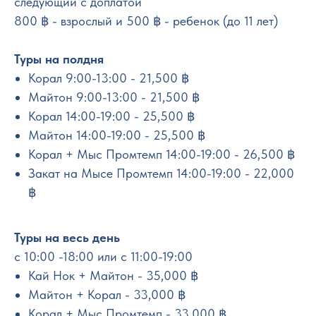
следующий с доплатой
800 ฿ - взрослый и 500 ฿ - ребенок (до 11 лет)
Туры на полдня
Корал 9:00-13:00 - 21,500 ฿
Майтон 9:00-13:00 - 21,500 ฿
Корал 14:00-19:00 - 25,500 ฿
Майтон 14:00-19:00 - 25,500 ฿
Корал + Мыс Промтемп 14:00-19:00 - 26,500 ฿
Закат на Мысе Промтемп 14:00-19:00 - 22,000
฿
Туры на весь день
с 10:00 -18:00 или с 11:00-19:00
Кай Нок + Майтон - 35,000 ฿
Майтон + Корал - 33,000 ฿
Корал + Мыс Промтемп - 33,000 ฿