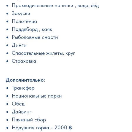
Прохладительные напитки , вода, лёд
Закуски
Полотенца
Паддлборд , каяк
Рыболовные снасти
Динги
Спасательные жилеты, круг
Страховка
Дополнительно:
Трансфер
Национальные парки
Обед
Дайвинг
Пляжный сбор
Надувная горка - 2000 ฿