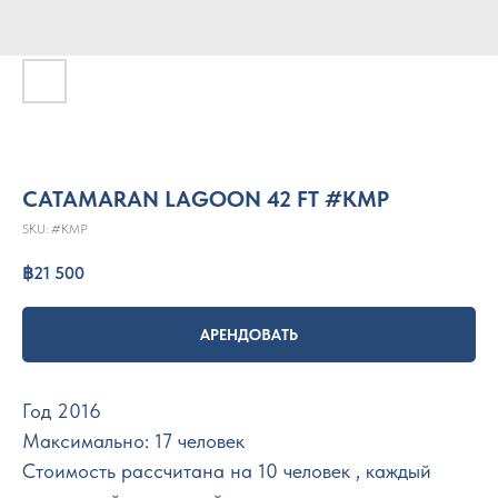
CATAMARAN LAGOON 42 FT #KMP
SKU:
#KMP
฿
21 500
АРЕНДОВАТЬ
Год 2016
Максимально: 17 человек
Стоимость рассчитана на 10 человек , каждый