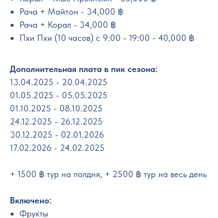
Рача + Майтон - 34,000 ฿
Рача + Корал - 34,000 ฿
Пхи Пхи (10 часов) с 9:00 - 19:00 - 40,000 ฿
Дополнительная плата в пик сезона:
13.04.2025 - 20.04.2025
01.05.2025 - 05.05.2025
01.10.2025 - 08.10.2025
24.12.2025 - 26.12.2025
30.12.2025 - 02.01.2026
17.02.2026 - 24.02.2025
+ 1500 ฿ тур на полдня, + 2500 ฿ тур на весь день
Включено:
Фрукты