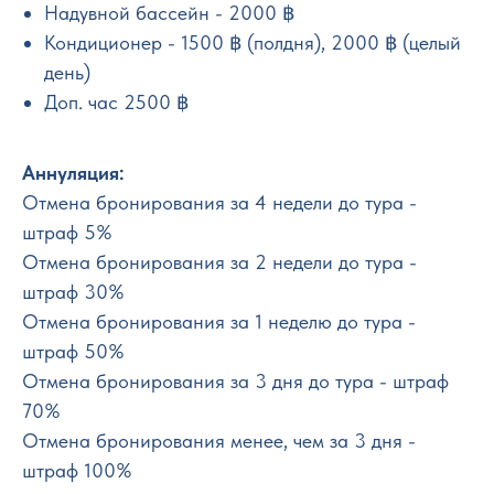
Надувной бассейн - 2000 ฿
Кондиционер - 1500 ฿ (полдня), 2000 ฿ (целый
день)
Доп. час 2500 ฿
Аннуляция:
Отмена бронирования за 4 недели до тура -
штраф 5%
Отмена бронирования за 2 недели до тура -
штраф 30%
Отмена бронирования за 1 неделю до тура -
штраф 50%
Отмена бронирования за 3 дня до тура - штраф
70%
Отмена бронирования менее, чем за 3 дня -
штраф 100%