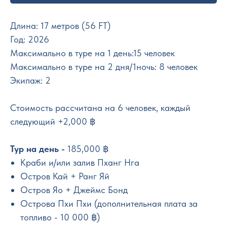
Длина: 17 метров (56 FT)
Год: 2026
Максимально в туре на 1 день:15 человек
Максимально в туре на 2 дня/1ночь: 8 человек
Экипаж: 2
Стоимость рассчитана на 6 человек, каждый
следующий +2,000 ฿
Тур на день -
185,000 ฿
Краби и/или залив Пханг Нга
Остров Кай + Ранг Яй
Остров Яо + Джеймс Бонд
Острова Пхи Пхи (дополнительная плата за
топливо - 10 000 ฿)