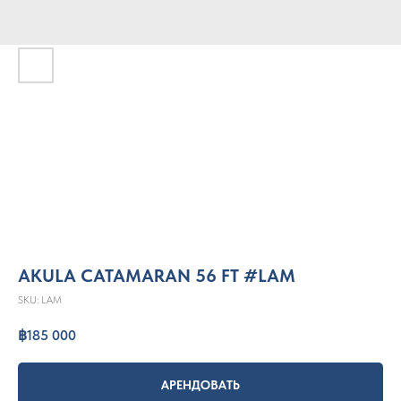
AKULA CATAMARAN 56 FT #LAM
SKU:
LAM
฿
185 000
АРЕНДОВАТЬ