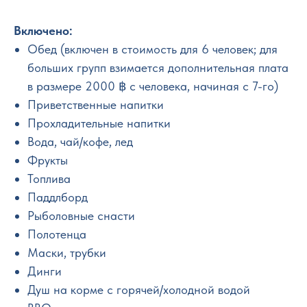
Включено:
Обед (включен в стоимость для 6 человек; для
больших групп взимается дополнительная плата
в размере 2000 ฿ с человека, начиная с 7-го)
Приветственные напитки
Прохладительные напитки
Вода, чай/кофе, лед
Фрукты
Топлива
Паддлборд
Рыболовные снасти
Полотенца
Маски, трубки
Динги
Душ на корме с горячей/холодной водой