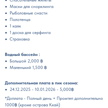
Маски для снорклинга
Рыболовные снасти
Полотенца
1 каяк
1 доска для серфинга
Страховка
Водный бассейн :
Большой 2,000 ฿
Маленький 1,500 ฿
Дополнительная плата в пик сезона:
24.12.2025 - 10.01.2026 - 5,000฿
*Доплата - Полный день + Промтеп дополнительно
1000฿ (кроме острова Кхай)