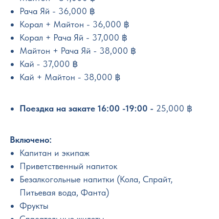
Рача Яй - 36,000 ฿
Корал + Майтон - 36,000 ฿
Корал + Рача Яй - 37,000 ฿
Майтон + Рача Яй - 38,000 ฿
Кай - 37,000 ฿
Кай + Майтон - 38,000 ฿
Поездка на закате 16:00 -19:00 -
25,000 ฿
Включено:
Капитан и экипаж
Приветственный напиток
Безалкогольные напитки (Кола, Спрайт,
Питьевая вода, Фанта)
Фрукты
Спасательные жилеты