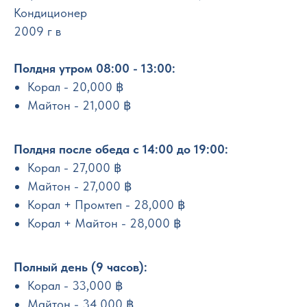
Кондиционер
2009 г в
Полдня утром 08:00 - 13:00:
Корал - 20,000 ฿
Майтон - 21,000 ฿
Полдня после обеда с 14:00 до 19:00:
Корал - 27,000 ฿
Майтон - 27,000 ฿
Корал + Промтеп - 28,000 ฿
Корал + Майтон - 28,000 ฿
Полный день (9 часов):
Корал - 33,000 ฿
Майтон - 34,000 ฿