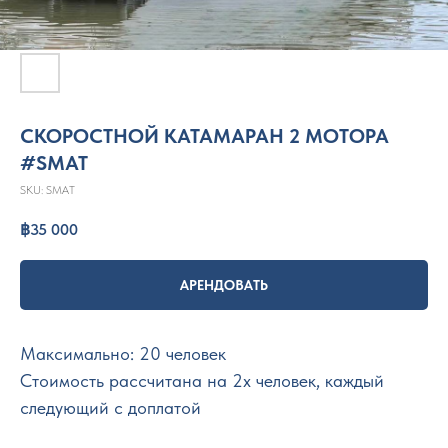
СКОРОСТНОЙ КАТАМАРАН 2 МОТОРА
#SMAT
SKU:
SMAT
฿
35 000
АРЕНДОВАТЬ
Максимально: 20 человек
Стоимость рассчитана на 2х человек, каждый
следующий с доплатой