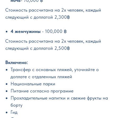
ночь
- 78,000 ฿
Стоимость рассчитана на 2х человек, каждый
следующий с доплатой 2,300฿
4 жемчужины
- 100,000 ฿
Стоимость рассчитана на 2х человек, каждый
следующий с доплатой 2,500฿
Включено:
Трансфер с основных пляжей, уточняйте о
доплате с отдаленных пляжей
Национальные парки
Питание согласно программе
Прохладительные напитки и свежие фрукты на
борту
Гид