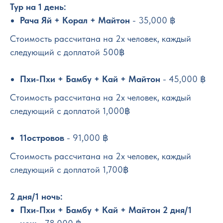
Тур на 1 день:
Рача Яй + Корал + Майтон
- 35,000 ฿
Стоимость рассчитана на 2х человек, каждый
следующий с доплатой 500฿
Пхи-Пхи + Бамбу + Кай + Майтон
- 45,000 ฿
Стоимость рассчитана на 2х человек, каждый
следующий с доплатой 1,000฿
11островов
- 91,000 ฿
Стоимость рассчитана на 2х человек, каждый
следующий с доплатой 1,700฿
2 дня/1 ночь:
Пхи-Пхи + Бамбу + Кай + Майтон 2 дня/1