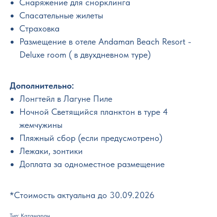
Снаряжение для снорклинга
Спасательные жилеты
Страховка
Размещение в отеле Andaman Beach Resort -
Deluxe room ( в двухдневном туре)
Дополнительно:
Лонгтейл в Лагуне Пиле
Ночной Светящийся планктон в туре 4
жемчужины
Пляжный сбор (если предусмотрено)
Лежаки, зонтики
Доплата за одноместное размещение
*Стоимость актуальна до 30.09.2026
Тип: Катамаран