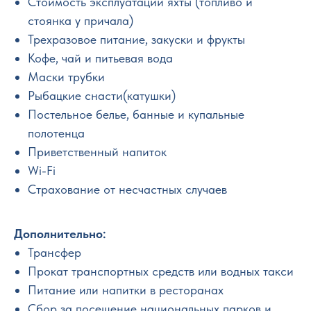
Стоимость эксплуатации яхты (топливо и
стоянка у причала)
Трехразовое питание, закуски и фрукты
Кофе, чай и питьевая вода
Маски трубки
Рыбацкие снасти(катушки)
Постельное белье, банные и купальные
полотенца
Приветственный напиток
Wi-Fi
Страхование от несчастных случаев
Дополнительно:
Трансфер
Прокат транспортных средств или водных такси
Питание или напитки в ресторанах
Сбор за посещение национальных парков и