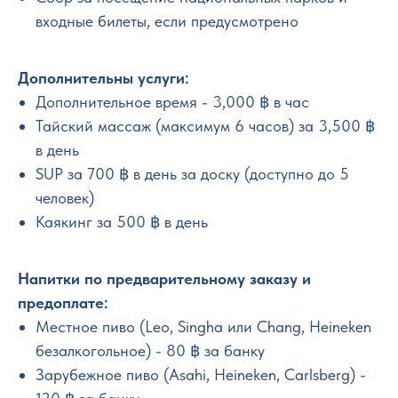
входные билеты, если предусмотрено
Дополнительны услуги:
Дополнительное время - 3,000 ฿ в час
Тайский массаж (максимум 6 часов) за 3,500 ฿
в день
SUP за 700 ฿ в день за доску (доступно до 5
человек)
Каякинг за 500 ฿ в день
Напитки по предварительному заказу и
предоплате:
Местное пиво (Leo, Singha или Chang, Heineken
безалкогольное) - 80 ฿ за банку
Зарубежное пиво (Asahi, Heineken, Carlsberg) -