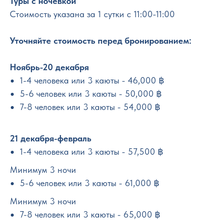
Туры с ночевкой
Стоимость указана за 1 сутки с 11:00-11:00
Уточняйте стоимость перед бронированием:
Ноябрь-20 декабря
1-4 человека или 3 каюты - 46,000 ฿
5-6 человек или 3 каюты - 50,000 ฿
7-8 человек или 3 каюты - 54,000 ฿
21 декабря-февраль
1-4 человека или 3 каюты - 57,500 ฿
Минимум 3 ночи
5-6 человек или 3 каюты - 61,000 ฿
Минимум 3 ночи
7-8 человек или 3 каюты - 65,000 ฿