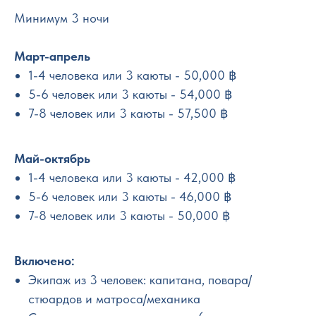
Минимум 3 ночи
Март-апрель
1-4 человека или 3 каюты - 50,000 ฿
5-6 человек или 3 каюты - 54,000 ฿
7-8 человек или 3 каюты - 57,500 ฿
Май-октябрь
1-4 человека или 3 каюты - 42,000 ฿
5-6 человек или 3 каюты - 46,000 ฿
7-8 человек или 3 каюты - 50,000 ฿
Включено:
Экипаж из 3 человек: капитана, повара/
стюардов и матроса/механика