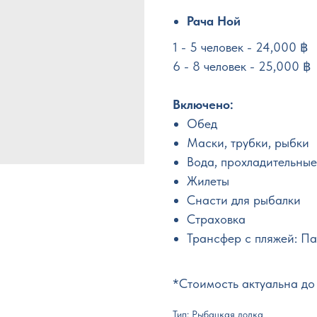
Рача Ной
1 - 5 человек - 24,000 ฿
6 - 8 человек - 25,000 ฿
Включено:
Обед
Маски, трубки, рыбки
Вода, прохладительные
Жилеты
Снасти для рыбалки
Страховка
Трансфер с пляжей: Па
*Стоимость актуальна до
Тип: Рыбацкая лодка