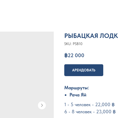
РЫБАЦКАЯ ЛОДК
SKU:
PSB10
฿
22 000
АРЕНДОВАТЬ
Маршруты:
Рача Яй
1 - 5 человек - 22,000 ฿
6 - 8 человек - 23,000 ฿