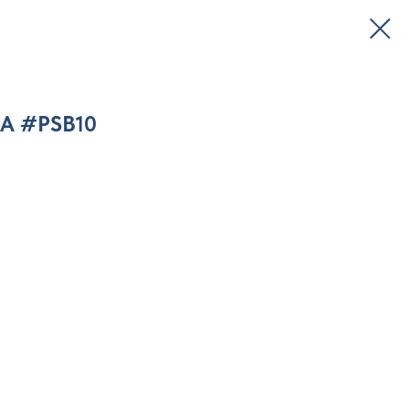
А #PSB10