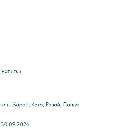
 напитки
тонг, Карон, Ката, Равай, Панва
 30.09.2026