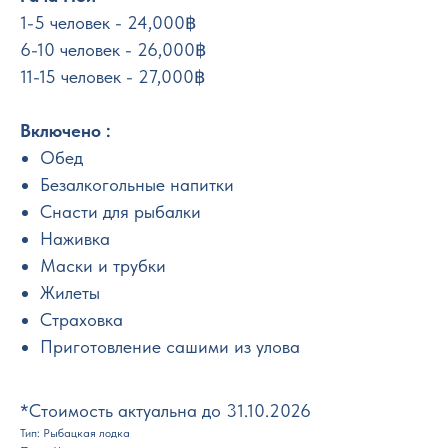
1-5 человек - 24,000฿
6-10 человек - 26,000฿
11-15 человек - 27,000฿
Включено :
Обед
Безалкогольные напитки
Снасти для рыбалки
Наживка
Маски и трубки
Жилеты
Страховка
Приготовление сашими из улова
*Стоимость актуальна до 31.10.2026
Тип: Рыбацкая лодка