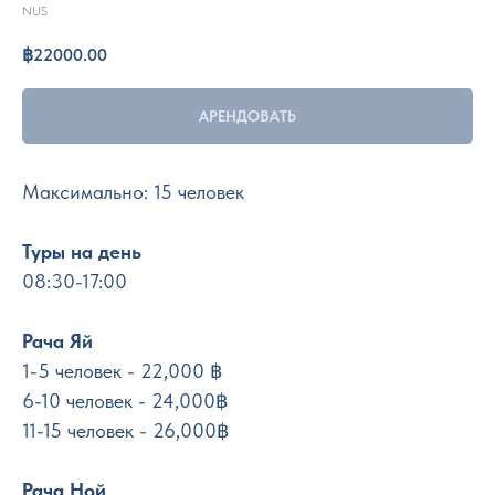
NUS
฿
22000.00
АРЕНДОВАТЬ
Максимально: 15 человек
Туры на день
08:30-17:00
Рача Яй
1-5 человек - 22,000 ฿
6-10 человек - 24,000฿
11-15 человек - 26,000฿
Рача Ной