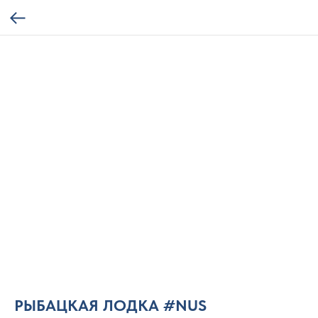
РЫБАЦКАЯ ЛОДКА #NUS