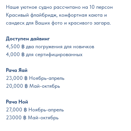
Наше уютное судно рассчитано на 10 персон
Красивый флайбридж, комфортная каюта и
сандеск для Ваших фото и красивого загара.
Доступен дайвинг
4,500 ฿ два погружения для новичков
4,000 ฿ для сертифицированных
Рача Яай
23,000 ฿ Ноябрь-апрель
20,000 ฿ Май-октябрь
Рача Ной
27,000 ฿ Ноябрь-апрель
23000 ฿ Май-октябрь