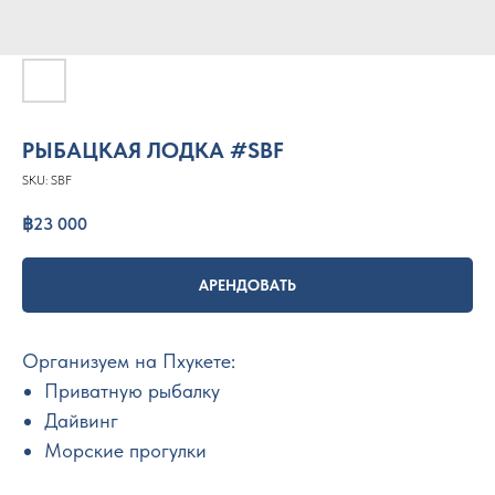
РЫБАЦКАЯ ЛОДКА #SBF
SKU:
SBF
฿
23 000
АРЕНДОВАТЬ
Организуем на Пхукете:
Приватную рыбалку
Дайвинг
Морские прогулки