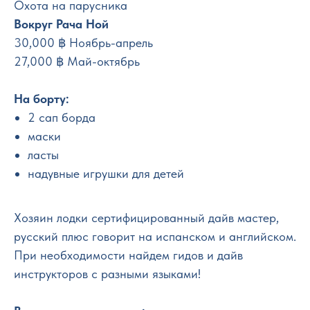
Охота на парусника
Вокруг Рача Ной
30,000 ฿ Ноябрь-апрель
27,000 ฿ Май-октябрь
На борту:
2 сап борда
маски
ласты
надувные игрушки для детей
Хозяин лодки сертифицированный дайв мастер,
русский плюс говорит на испанском и английском.
При необходимости найдем гидов и дайв
инструкторов с разными языками!