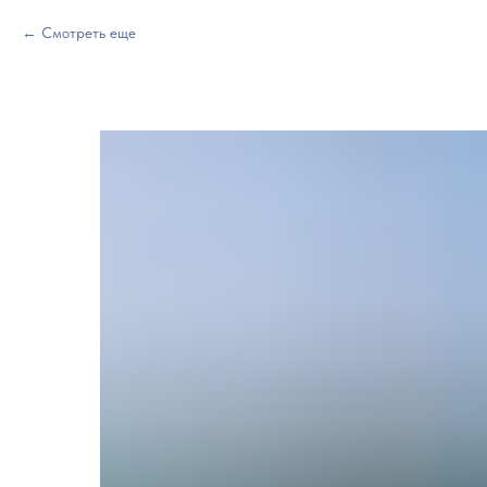
Смотреть еще