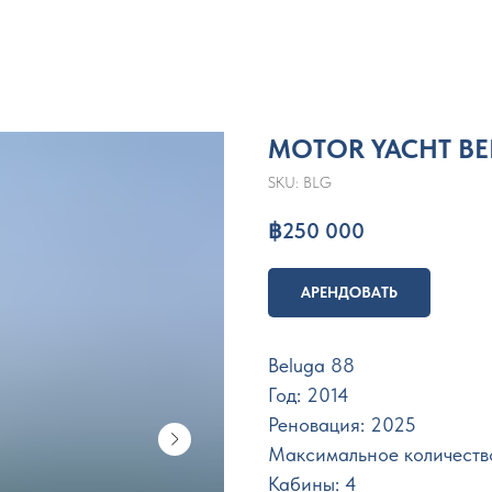
MOTOR YACHT BE
SKU:
BLG
฿
250 000
АРЕНДОВАТЬ
Beluga 88
Год: 2014
Реновация: 2025
Максимальное количеств
Кабины: 4