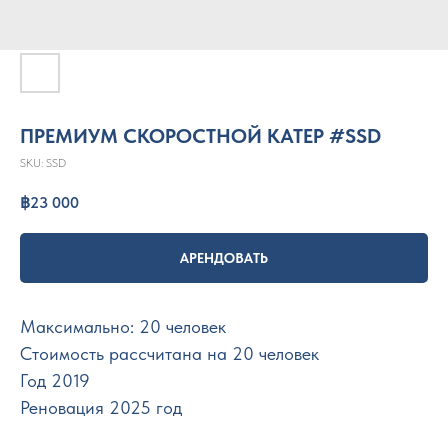
ПРЕМИУМ СКОРОСТНОЙ КАТЕР #SSD
SKU:
SSD
฿
23 000
АРЕНДОВАТЬ
Максимально: 20 человек
Стоимость рассчитана на 20 человек
Год 2019
Реновация 2025 год