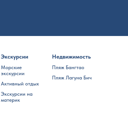
Экскурсии
Недвижимость
Морские
Пляж Бангтао
экскурсии
Пляж Лагуна Бич
Активный отдых
Экскурсии на
материк