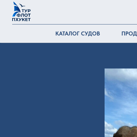
КАТАЛОГ СУДОВ
ПРО