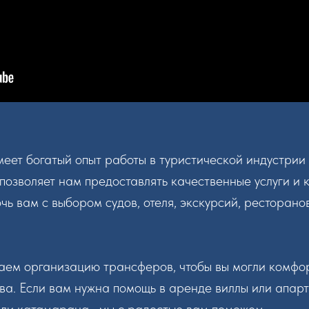
ет богатый опыт работы в туристической индустрии
 позволяет нам предоставлять качественные услуги и 
чь вам с выбором судов, отеля, экскурсий, ресторано
аем организацию трансферов, чтобы вы могли комфо
ва. Если вам нужна помощь в аренде виллы или апарт