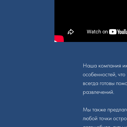
Наша компания име
особенностей, что
всегда готовы помо
развлечений.
Мы также предлаг
любой точки остро